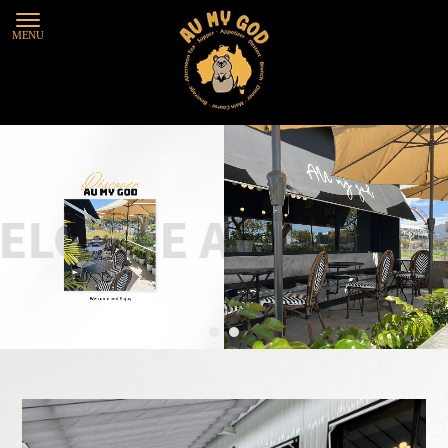
咖啡廳
台中咖啡廳
北屯咖啡廳