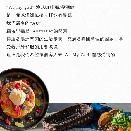
“Au my god” 澳式咖啡廳/餐酒館
是一間以澳洲風格去打造的餐廳
我們店名的”AU”
顧名思義是”Australia”的簡寫
傳達著澳洲悠閒的生活步調，充滿著異國料理的國家，享
受著戶外舒服的用餐環境
這正是我們希望每個客人來”Au My God”能感受到的