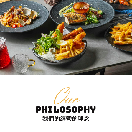
Our
PHILOSOPHY
我們的經營的理念